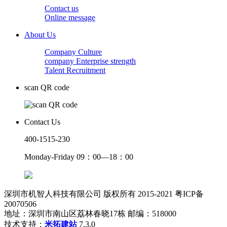
Contact us
Online message
About Us
Company Culture
company Enterprise strength
Talent Recruitment
scan QR code
Contact Us
400-1515-230
Monday-Friday 09：00—18：00
深圳市机智人科技有限公司 版权所有 2015-2021 粤ICP备
20070506
地址：深圳市南山区荔林春晓17栋 邮编：518000
技术支持：
米拓建站
7.3.0